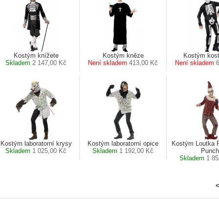
Kostým knížete
Kostým kněze
Kostým kostl
Skladem
2 147,00 Kč
Není skladem
413,00 Kč
Není skladem
Kostým laboratorní krysy
Kostým laboratorní opice
Kostým Loutka 
Skladem
1 025,00 Kč
Skladem
1 192,00 Kč
Punch
Skladem
1 85