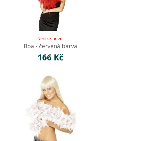
Není skladem
Boa - červená barva
166 Kč