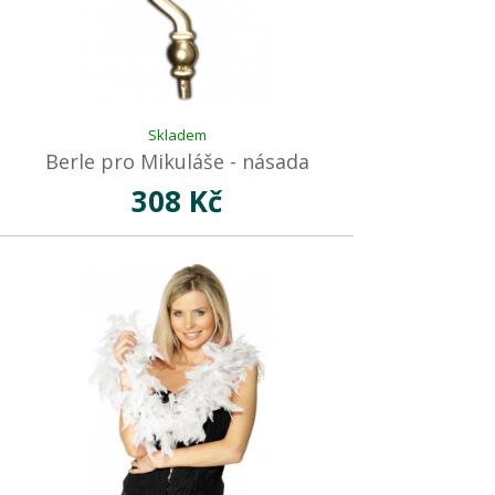
Skladem
Berle pro Mikuláše - násada
308 Kč