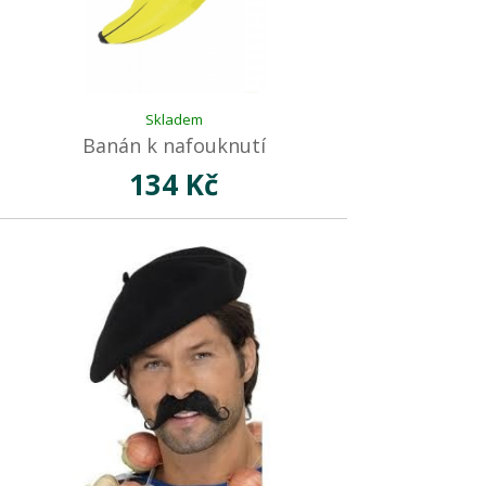
Skladem
Banán k nafouknutí
134 Kč