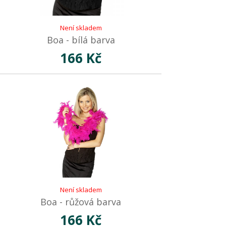
Není skladem
Boa - bílá barva
166 Kč
Není skladem
Boa - růžová barva
166 Kč