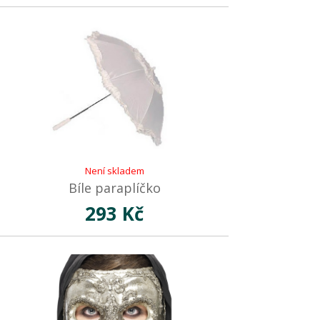
Není skladem
Bíle paraplíčko
293 Kč