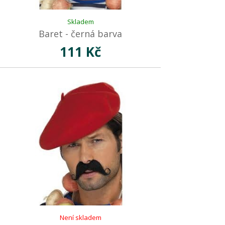
Skladem
Baret - černá barva
111 Kč
Není skladem