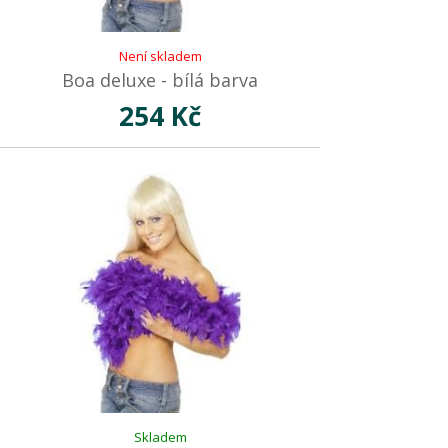
Není skladem
Boa deluxe - bílá barva
254 Kč
Skladem