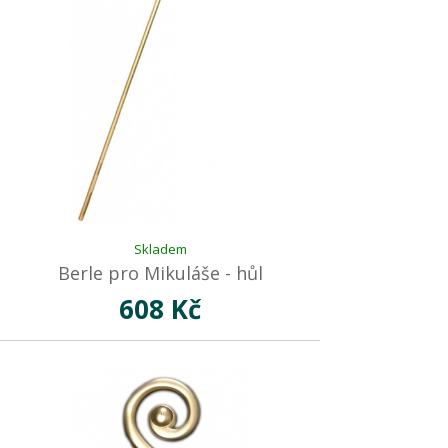
Skladem
Berle pro Mikuláše - hůl
608 Kč