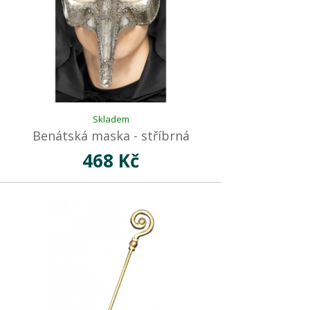
Skladem
Benátská maska - stříbrná
468 Kč