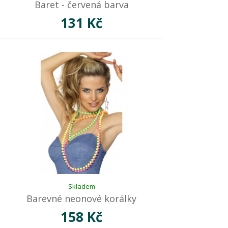
Baret - červená barva
131 Kč
Skladem
Barevné neonové korálky
158 Kč