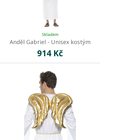
Skladem
Anděl Gabriel - Unisex kostým
914 Kč