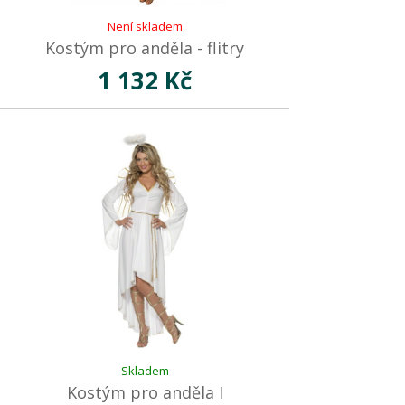
Není skladem
Kostým pro anděla - flitry
1 132 Kč
Skladem
Kostým pro anděla I