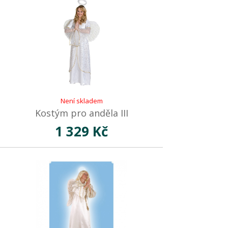
Není skladem
Kostým pro anděla III
1 329 Kč