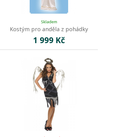
Skladem
Kostým pro anděla z pohádky
1 999 Kč