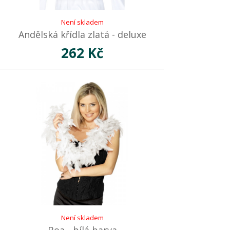
Není skladem
Andělská křídla zlatá - deluxe
262 Kč
Není skladem