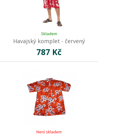
Skladem
Havajský komplet - červený
787 Kč
Není skladem